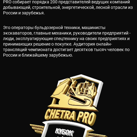
PRO собирает порядка 200 представителей ведущих компаний
добывающей, строительной, энергетической, лесной отрасли из
России и зарубежья.
Это операторы бульдозерной техники, машинисты
экскаваторов, главные механики, руководители предприятий -
люди, эксплуатирующие спецтехнику на своих предприятиях и
принимающих решение о покупке. Аудитория онлайн-
трансляций чемпионата достигает десятков тысяч человек по
России и ближайшему зарубежью.