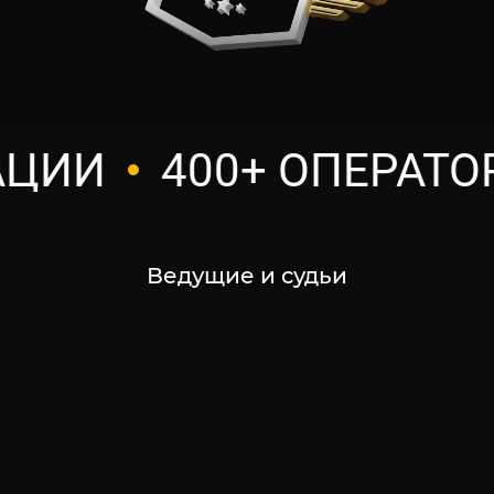
И
400+ ОПЕРАТОРОВ
Ведущие и судьи