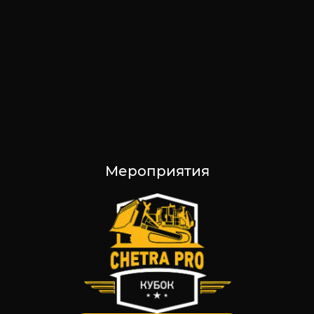
Мероприятия