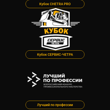
Кубок CHETRA PRO
Кубок СЕРВИС-ЧЕТРА
Лучший по профессии