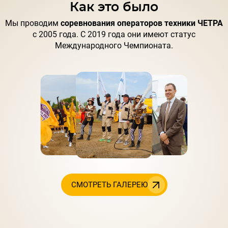
Как это было
Мы проводим
соревнования операторов техники ЧЕТРА
с 2005 года. С 2019 года они имеют статус
Международного Чемпионата.
СМОТРЕТЬ ГАЛЕРЕЮ